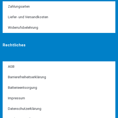
Zahlungsarten
Liefer- und Versandkosten
Widerrufsbelehrung
Rechtliches
AGB
Barrierefreiheitserklärung
Batterieentsorgung
Impressum
Datenschutzerklärung