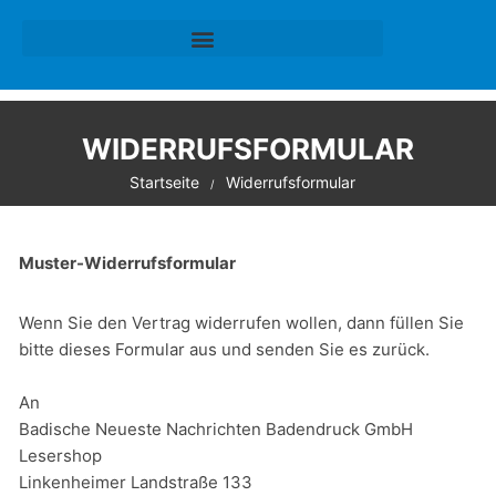
WIDERRUFSFORMULAR
Startseite
Widerrufsformular
Muster-Widerrufsformular
Wenn Sie den Vertrag widerrufen wollen, dann füllen Sie
bitte dieses Formular aus und senden Sie es zurück.
An
Badische Neueste Nachrichten Badendruck GmbH
Lesershop
Linkenheimer Landstraße 133