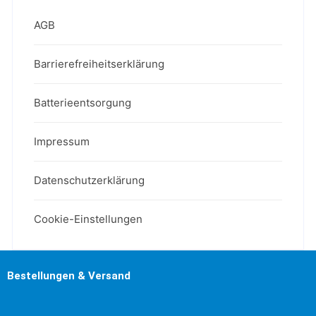
AGB
Barrierefreiheitserklärung
Batterieentsorgung
Impressum
Datenschutzerklärung
Cookie-Einstellungen
Bestellungen & Versand