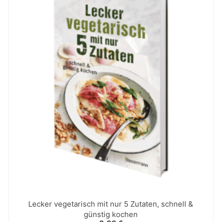
Lecker vegetarisch mit nur 5 Zutaten, schnell &
günstig kochen