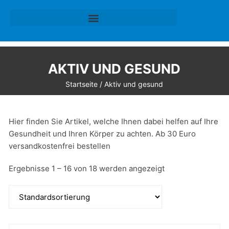
AKTIV UND GESUND
Startseite
/ Aktiv und gesund
Hier finden Sie Artikel, welche Ihnen dabei helfen auf Ihre
Gesundheit und Ihren Körper zu achten. Ab 30 Euro
versandkostenfrei bestellen
Ergebnisse 1 – 16 von 18 werden angezeigt