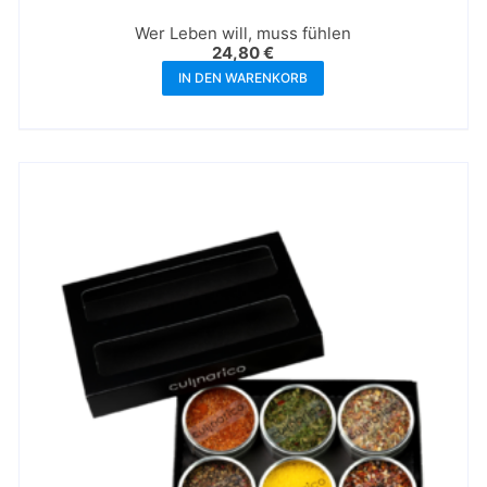
Wer Leben will, muss fühlen
24,80
€
IN DEN WARENKORB