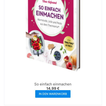
So einfach einmachen
14,99
€
IN DEN WARENKORB