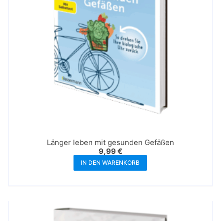
Länger leben mit gesunden Gefäßen
9,99
€
IN DEN WARENKORB