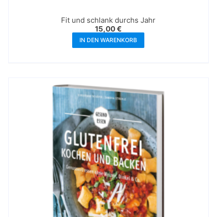
Fit und schlank durchs Jahr
15,00
€
IN DEN WARENKORB