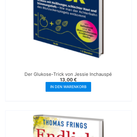
Der Glukose-Trick von Jessie Inchauspé
13,00
€
IN DEN WARENKORB