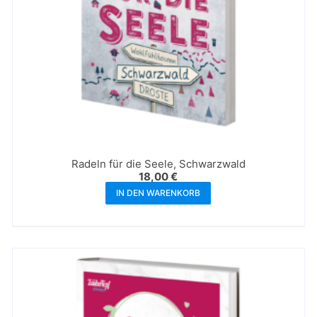
Radeln für die Seele, Schwarzwald
18,00
€
IN DEN WARENKORB