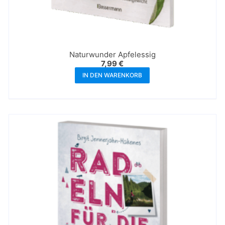
Naturwunder Apfelessig
7,99
€
IN DEN WARENKORB