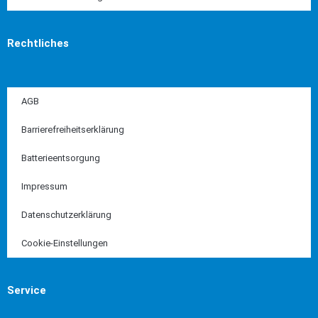
Rechtliches
AGB
Barrierefreiheitserklärung
Batterieentsorgung
Impressum
Datenschutzerklärung
Cookie-Einstellungen
Service