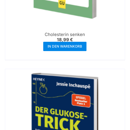
Cholesterin senken
18,99
€
IN DEN WARENKORB