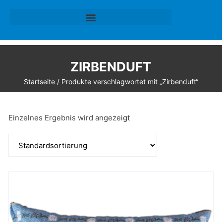
ZIRBENDUFT
Startseite
/ Produkte verschlagwortet mit „Zirbenduft“
Einzelnes Ergebnis wird angezeigt