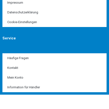
Impressum
Datenschutzerklärung
Cookie-Einstellungen
Service
Häufige Fragen
Kontakt
Mein Konto
Information für Händler
Diese Seite ist SSL geschützt