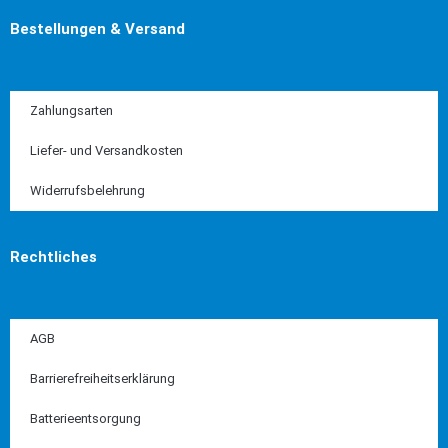
Bestellungen & Versand
Zahlungsarten
Liefer- und Versandkosten
Widerrufsbelehrung
Rechtliches
AGB
Barrierefreiheitserklärung
Batterieentsorgung