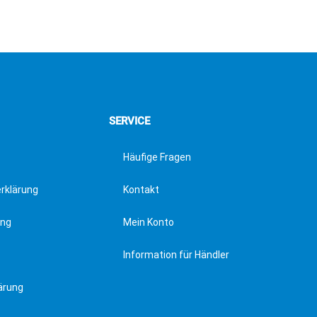
SERVICE
Häufige Fragen
erklärung
Kontakt
ung
Mein Konto
Information für Händler
ärung