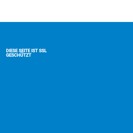
DIESE SEITE IST SSL
GESCHÜTZT