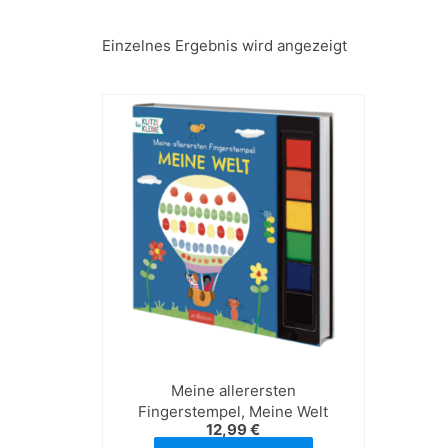
Einzelnes Ergebnis wird angezeigt
Meine allerersten
Fingerstempel, Meine Welt
12,99
€