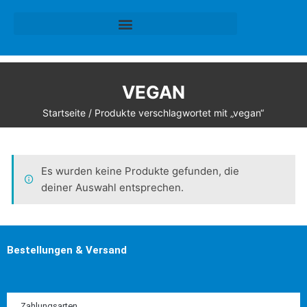
VEGAN
Startseite
/ Produkte verschlagwortet mit „vegan“
Es wurden keine Produkte gefunden, die
deiner Auswahl entsprechen.
Bestellungen & Versand
Zahlungsarten