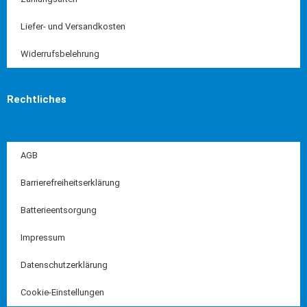
Liefer- und Versandkosten
Widerrufsbelehrung
Rechtliches
AGB
Barrierefreiheitserklärung
Batterieentsorgung
Impressum
Datenschutzerklärung
Cookie-Einstellungen