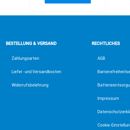
BESTELLUNG & VERSAND
RECHTLICHES
Zahlungsarten
AGB
Liefer- und Versandkosten
Barrierefreiheits
Widerrufsbelehrung
Batterieentsorg
Impressum
Datenschutzerkl
Cookie-Einstellu