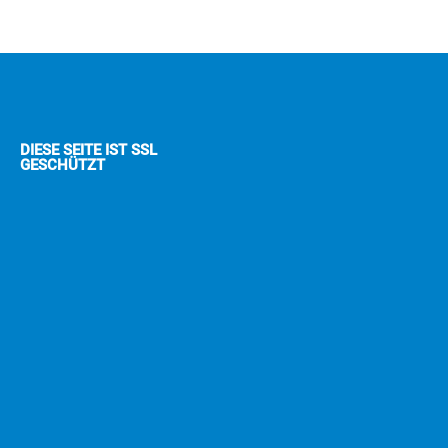
DIESE SEITE IST SSL
GESCHÜTZT