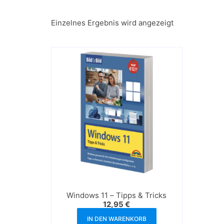
Einzelnes Ergebnis wird angezeigt
Windows 11 – Tipps & Tricks
12,95
€
IN DEN WARENKORB