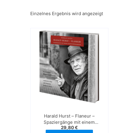
Einzelnes Ergebnis wird angezeigt
Harald Hurst – Flaneur –
Spaziergänge mit einem
29,80
€
Geschichtensammler