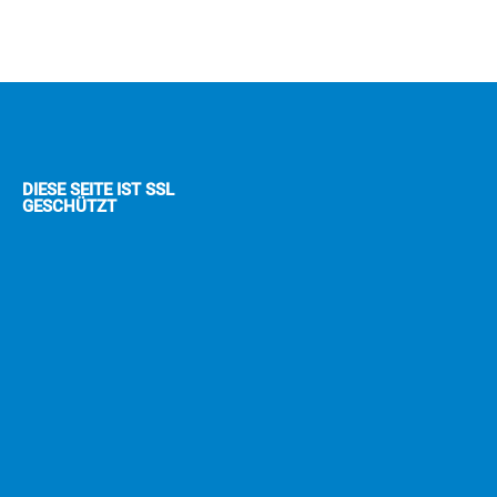
DIESE SEITE IST SSL
GESCHÜTZT