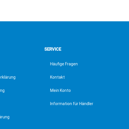
SERVICE
Häufige Fragen
erklärung
Kontakt
ung
Mein Konto
Information für Händler
ärung