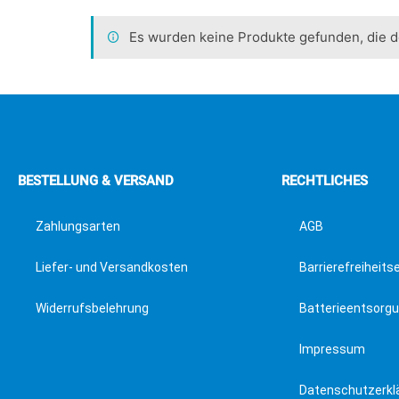
Es wurden keine Produkte gefunden, die 
BESTELLUNG & VERSAND
RECHTLICHES
Zahlungsarten
AGB
Liefer- und Versandkosten
Barrierefreiheits
Widerrufsbelehrung
Batterieentsorg
Impressum
Datenschutzerkl