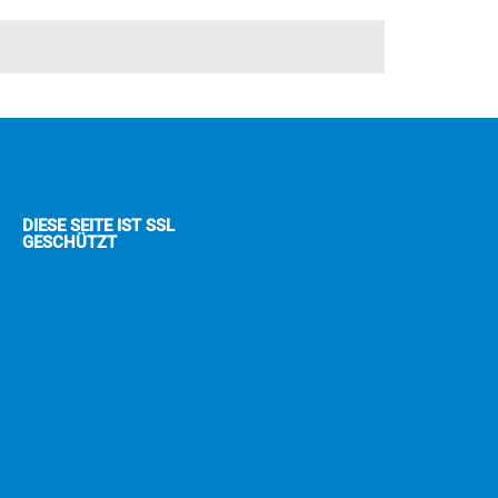
DIESE SEITE IST SSL
GESCHÜTZT