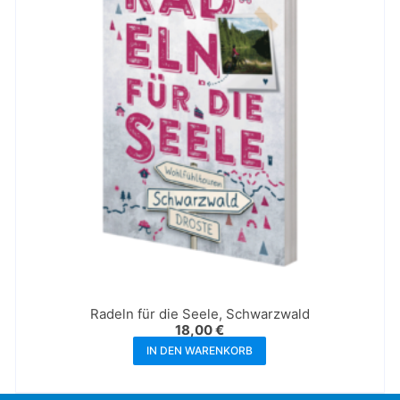
Radeln für die Seele, Schwarzwald
18,00
€
IN DEN WARENKORB