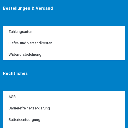
Bestellungen & Versand
Zahlungsarten
Liefer- und Versandkosten
Widerrufsbelehrung
Rechtliches
AGB
Barrierefreiheitserklärung
Batterieentsorgung