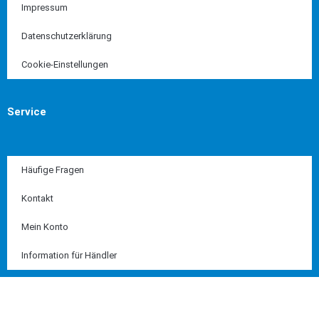
Impressum
Datenschutzerklärung
Cookie-Einstellungen
Service
Häufige Fragen
Kontakt
Mein Konto
Information für Händler
Diese Seite ist SSL geschützt