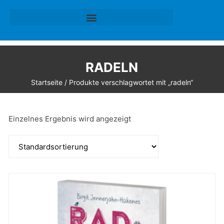
RADELN
Startseite
/ Produkte verschlagwortet mit „radeln“
Einzelnes Ergebnis wird angezeigt