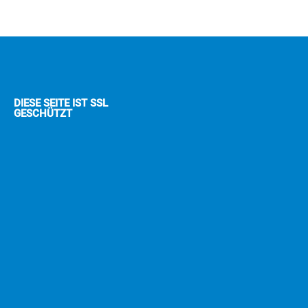
DIESE SEITE IST SSL
GESCHÜTZT