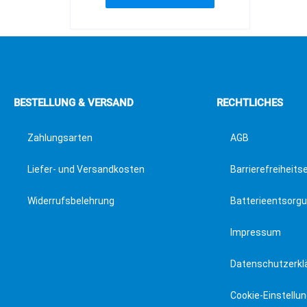
BESTELLUNG & VERSAND
RECHTLICHES
Zahlungsarten
AGB
Liefer- und Versandkosten
Barrierefreiheits
Widerrufsbelehrung
Batterieentsorg
Impressum
Datenschutzerkl
Cookie-Einstellu