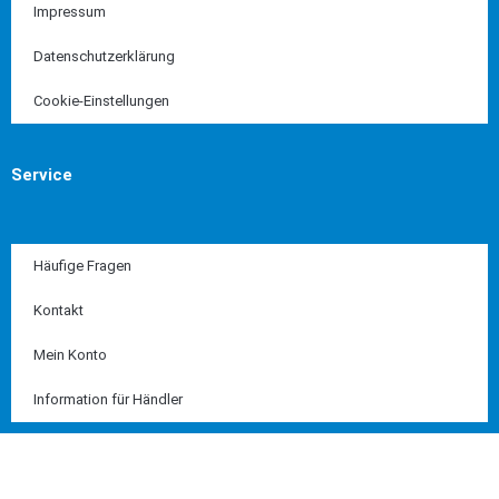
Impressum
Datenschutzerklärung
Cookie-Einstellungen
Service
Häufige Fragen
Kontakt
Mein Konto
Information für Händler
Diese Seite ist SSL geschützt