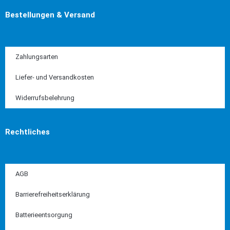
Bestellungen & Versand
Zahlungsarten
Liefer- und Versandkosten
Widerrufsbelehrung
Rechtliches
AGB
Barrierefreiheitserklärung
Batterieentsorgung