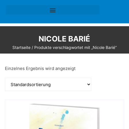
NICOLE BARIÉ
Startseite
/ Produkte verschlagwortet mit „Nicole Barié“
Einzelnes Ergebnis wird angezeigt