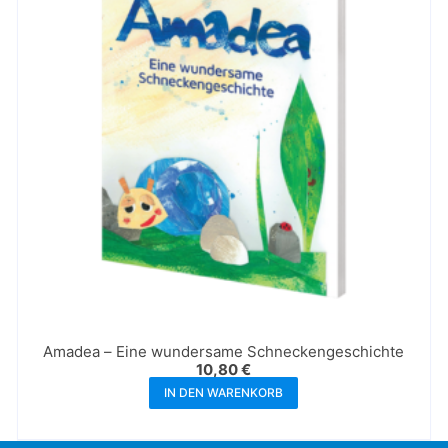
Amadea – Eine wundersame Schneckengeschichte
10,80
€
IN DEN WARENKORB