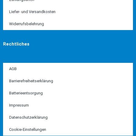
Liefer- und Versandkosten
Widerrufsbelehrung
Rechtliches
AGB
Barrierefreiheitserklärung
Batterieentsorgung
Impressum
Datenschutzerklärung
Cookie-Einstellungen