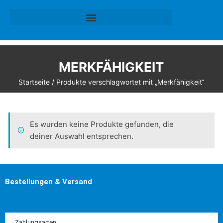
MERKFÄHIGKEIT
Startseite
/ Produkte verschlagwortet mit „Merkfähigkeit“
Es wurden keine Produkte gefunden, die
deiner Auswahl entsprechen.
Bestellungen & Versand
Zahlungsarten