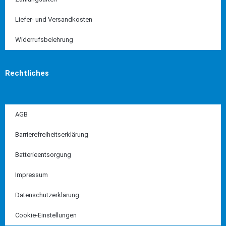
Liefer- und Versandkosten
Widerrufsbelehrung
Rechtliches
AGB
Barrierefreiheitserklärung
Batterieentsorgung
Impressum
Datenschutzerklärung
Cookie-Einstellungen