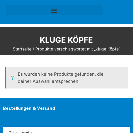
KLUGE KÖPFE
Startseite
/ Produkte verschlagwortet mit „kluge Köpfe“
Es wurden keine Produkte gefunden, die
deiner Auswahl entsprechen.
Bestellungen & Versand
Zahlungsarten