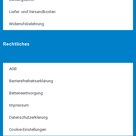
Liefer- und Versandkosten
Widerrufsbelehrung
Rechtliches
AGB
Barrierefreiheitserklärung
Batterieentsorgung
Impressum
Datenschutzerklärung
Cookie-Einstellungen