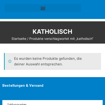
KATHOLISCH
Startseite
/ Produkte verschlagwortet mit „katholisch“
Es wurden keine Produkte gefunden, die
deiner Auswahl entsprechen.
Bestellungen & Versand
Zahlungsarten