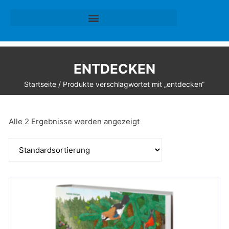
ENTDECKEN
Startseite
/ Produkte verschlagwortet mit „entdecken“
Alle 2 Ergebnisse werden angezeigt