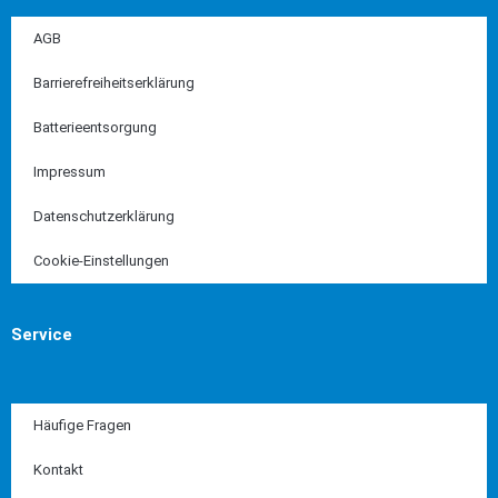
AGB
Barrierefreiheitserklärung
Batterieentsorgung
Impressum
Datenschutzerklärung
Cookie-Einstellungen
Service
Häufige Fragen
Kontakt