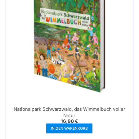
Nationalpark Schwarzwald, das Wimmelbuch voller
Natur
16,90
€
IN DEN WARENKORB