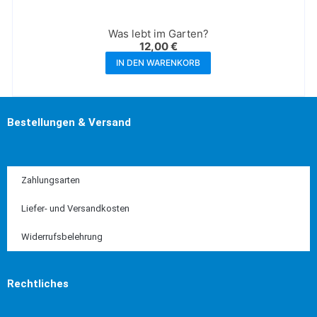
Was lebt im Garten?
12,00
€
IN DEN WARENKORB
Bestellungen & Versand
Zahlungsarten
Liefer- und Versandkosten
Widerrufsbelehrung
Rechtliches