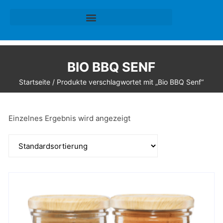
BIO BBQ SENF
Startseite
/ Produkte verschlagwortet mit „Bio BBQ Senf“
Einzelnes Ergebnis wird angezeigt