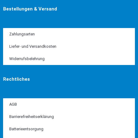
Bestellungen & Versand
Zahlungsarten
Liefer- und Versandkosten
Widerrufsbelehrung
Rechtliches
AGB
Barrierefreiheitserklärung
Batterieentsorgung