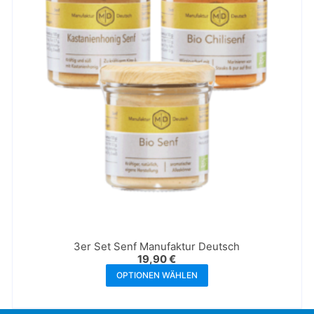
3er Set Senf Manufaktur Deutsch
19,90 €
OPTIONEN WÄHLEN