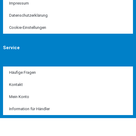
Impressum
Datenschutzerklärung
Cookie-Einstellungen
Service
Häufige Fragen
Kontakt
Mein Konto
Information für Händler
Diese Seite ist SSL geschützt