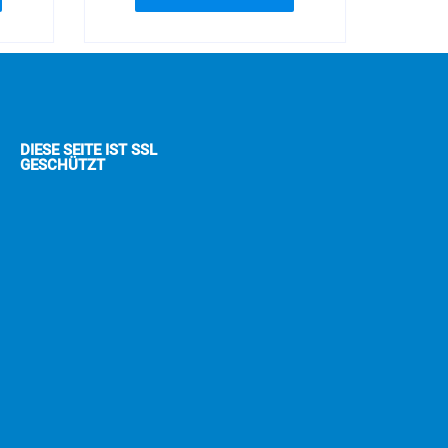
DIESE SEITE IST SSL
GESCHÜTZT