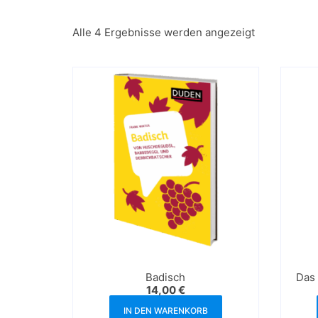
Alle 4 Ergebnisse werden angezeigt
Badisch
Das 
14,00
€
IN DEN WARENKORB