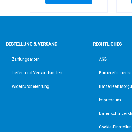
BESTELLUNG & VERSAND
RECHTLICHES
Zahlungsarten
AGB
Liefer- und Versandkosten
Barrierefreiheits
Widerrufsbelehrung
Batterieentsorg
Impressum
Datenschutzerkl
Cookie-Einstellu