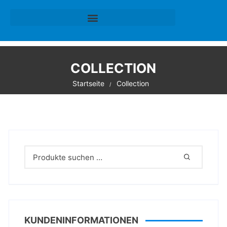
COLLECTION
Startseite
Collection
KUNDENINFORMATIONEN