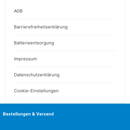
AGB
Barrierefreiheitserklärung
Batterieentsorgung
Impressum
Datenschutzerklärung
Cookie-Einstellungen
Bestellungen & Versand