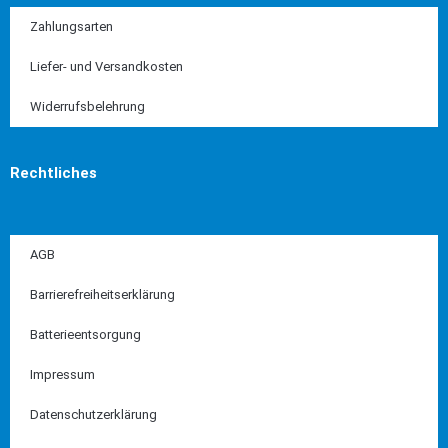
Zahlungsarten
Liefer- und Versandkosten
Widerrufsbelehrung
Rechtliches
AGB
Barrierefreiheitserklärung
Batterieentsorgung
Impressum
Datenschutzerklärung