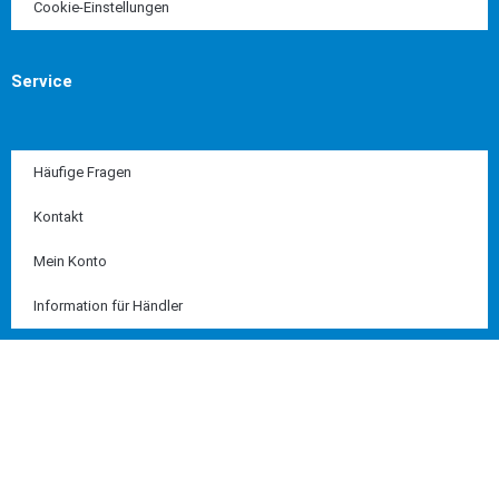
Cookie-Einstellungen
Service
Häufige Fragen
Kontakt
Mein Konto
Information für Händler
Diese Seite ist SSL geschützt