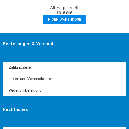
Alles geregelt
16,80
€
IN DEN WARENKORB
Bestellungen & Versand
Zahlungsarten
Liefer- und Versandkosten
Widerrufsbelehrung
Rechtliches