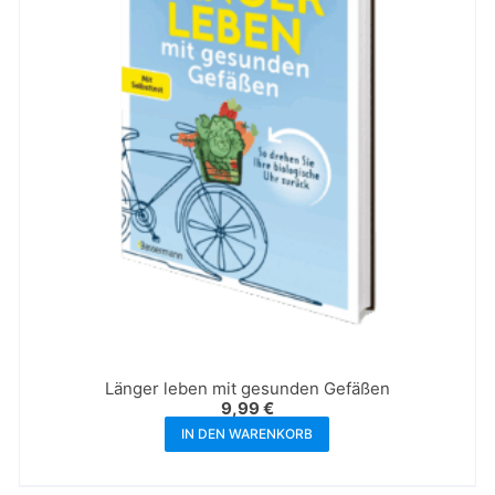
Länger leben mit gesunden Gefäßen
9,99
€
IN DEN WARENKORB