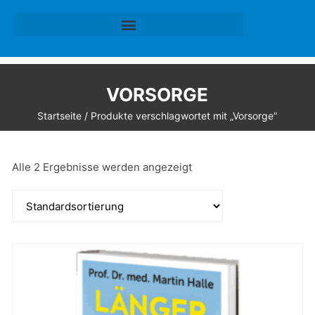
VORSORGE
Startseite
/ Produkte verschlagwortet mit „Vorsorge“
Alle 2 Ergebnisse werden angezeigt