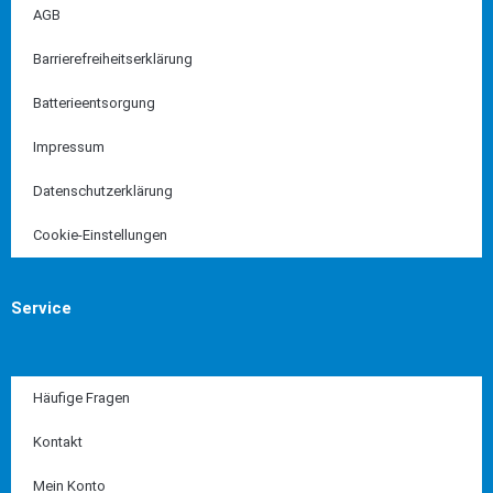
AGB
Barrierefreiheitserklärung
Batterieentsorgung
Impressum
Datenschutzerklärung
Cookie-Einstellungen
Service
Häufige Fragen
Kontakt
Mein Konto