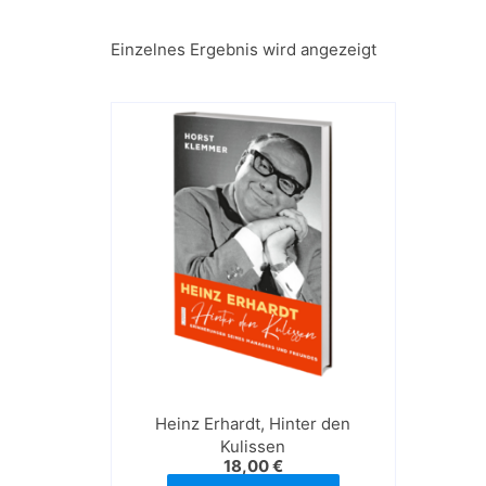
Einzelnes Ergebnis wird angezeigt
Heinz Erhardt, Hinter den
Kulissen
18,00
€