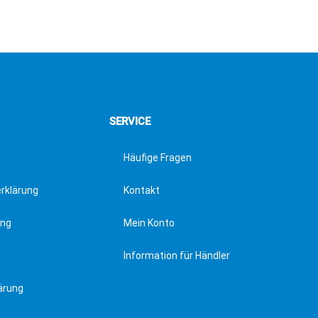
SERVICE
Häufige Fragen
erklärung
Kontakt
ung
Mein Konto
Information für Händler
ärung