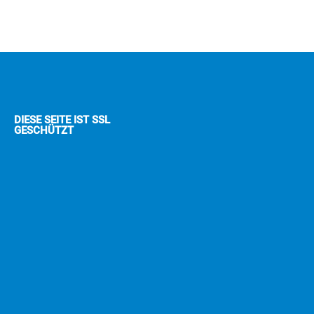
DIESE SEITE IST SSL
GESCHÜTZT