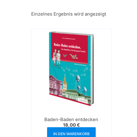
Einzelnes Ergebnis wird angezeigt
Baden-Baden entdecken
18,00
€
IN DEN WARENKORB