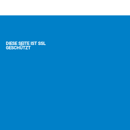
DIESE SEITE IST SSL
GESCHÜTZT