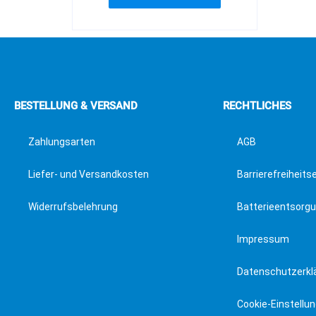
BESTELLUNG & VERSAND
RECHTLICHES
Zahlungsarten
AGB
Liefer- und Versandkosten
Barrierefreiheits
Widerrufsbelehrung
Batterieentsorg
Impressum
Datenschutzerkl
Cookie-Einstellu