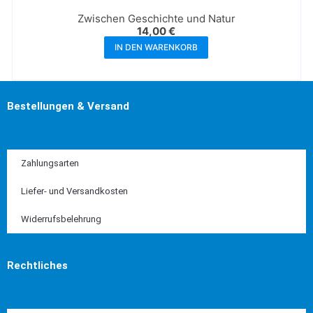
Zwischen Geschichte und Natur
14,00
€
IN DEN WARENKORB
Bestellungen & Versand
Zahlungsarten
Liefer- und Versandkosten
Widerrufsbelehrung
Rechtliches