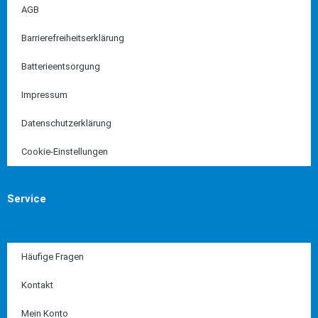
AGB
Barrierefreiheitserklärung
Batterieentsorgung
Impressum
Datenschutzerklärung
Cookie-Einstellungen
Service
Häufige Fragen
Kontakt
Mein Konto