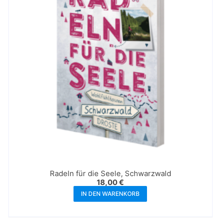
Radeln für die Seele, Schwarzwald
18,00
€
IN DEN WARENKORB