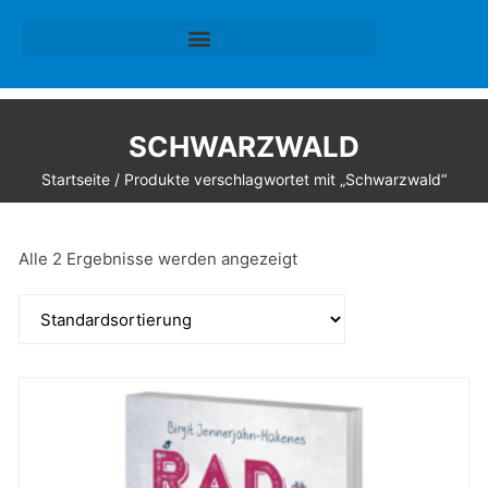
SCHWARZWALD
Startseite
/ Produkte verschlagwortet mit „Schwarzwald“
Alle 2 Ergebnisse werden angezeigt