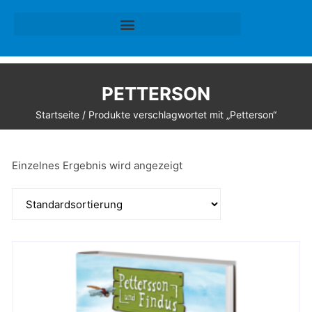
PETTERSON
Startseite
/ Produkte verschlagwortet mit „Petterson“
Einzelnes Ergebnis wird angezeigt