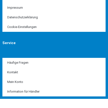
Impressum
Datenschutzerklärung
Cookie-Einstellungen
Service
Häufige Fragen
Kontakt
Mein Konto
Information für Händler
Diese Seite ist SSL geschützt