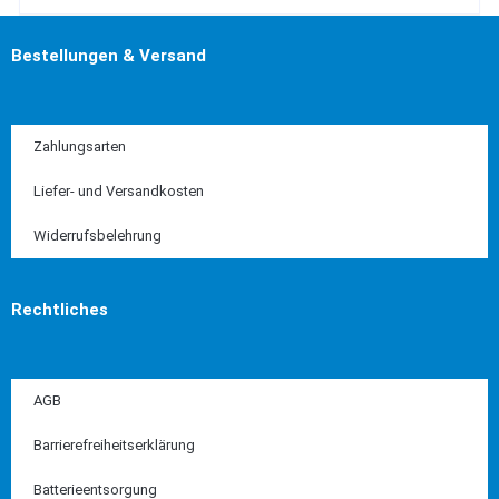
Bestellungen & Versand
Zahlungsarten
Liefer- und Versandkosten
Widerrufsbelehrung
Rechtliches
AGB
Barrierefreiheitserklärung
Batterieentsorgung