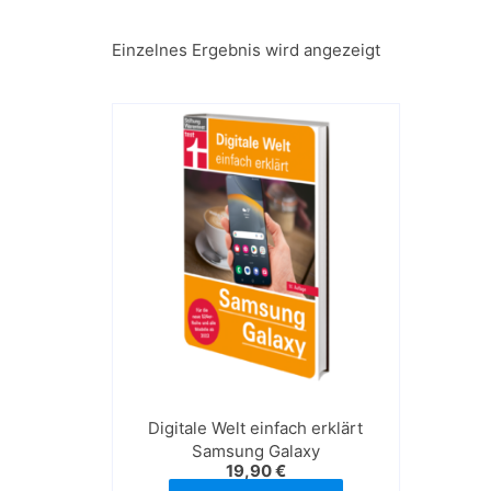
Einzelnes Ergebnis wird angezeigt
Digitale Welt einfach erklärt
Samsung Galaxy
19,90
€