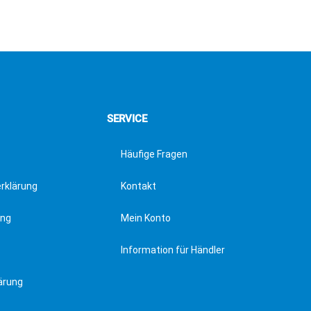
SERVICE
Häufige Fragen
erklärung
Kontakt
ung
Mein Konto
Information für Händler
ärung