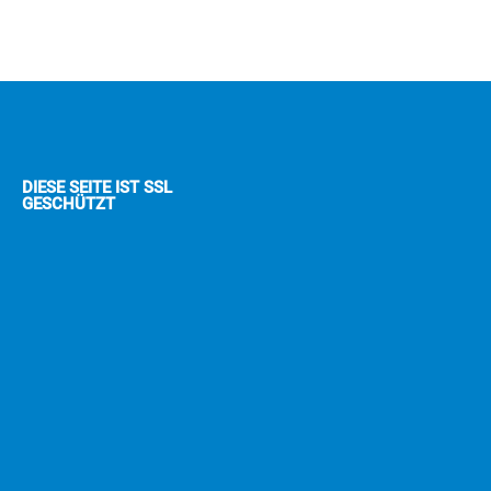
DIESE SEITE IST SSL
GESCHÜTZT