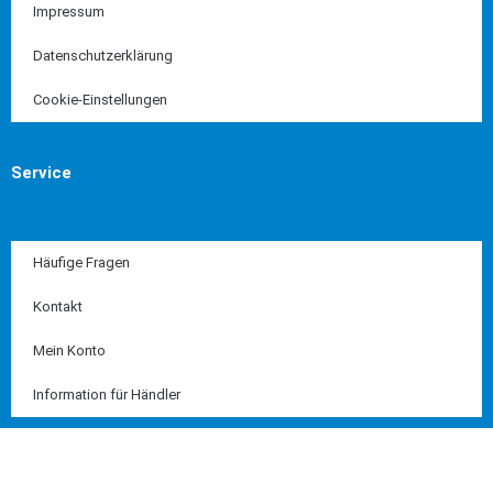
Impressum
Datenschutzerklärung
Cookie-Einstellungen
Service
Häufige Fragen
Kontakt
Mein Konto
Information für Händler
Diese Seite ist SSL geschützt