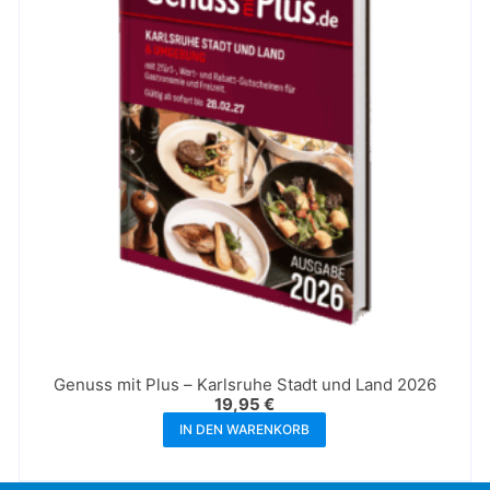
Genuss mit Plus – Karlsruhe Stadt und Land 2026
19,95
€
IN DEN WARENKORB