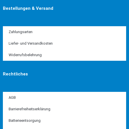
Bestellungen & Versand
Zahlungsarten
Liefer- und Versandkosten
Widerrufsbelehrung
Rechtliches
AGB
Barrierefreiheitserklärung
Batterieentsorgung