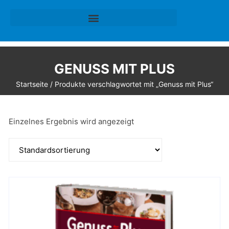
GENUSS MIT PLUS
Startseite
/ Produkte verschlagwortet mit „Genuss mit Plus“
Einzelnes Ergebnis wird angezeigt