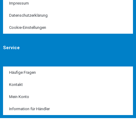
Impressum
Datenschutzerklärung
Cookie-Einstellungen
Service
Häufige Fragen
Kontakt
Mein Konto
Information für Händler
Diese Seite ist SSL geschützt