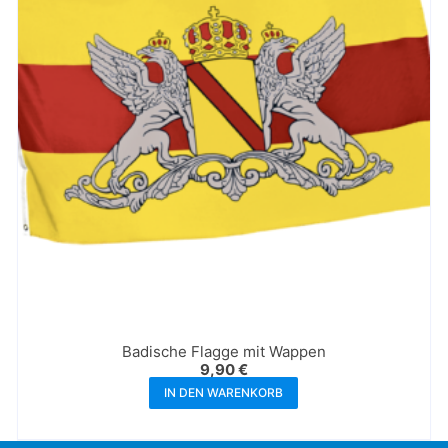
Badische Flagge mit Wappen
9,90
€
IN DEN WARENKORB