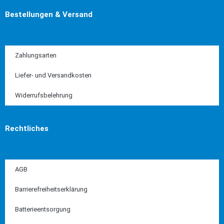
Bestellungen & Versand
Zahlungsarten
Liefer- und Versandkosten
Widerrufsbelehrung
Rechtliches
AGB
Barrierefreiheitserklärung
Batterieentsorgung