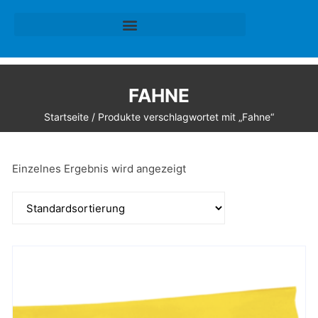
FAHNE
Startseite
/ Produkte verschlagwortet mit „Fahne“
Einzelnes Ergebnis wird angezeigt