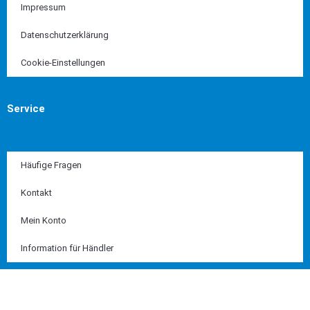
Impressum
Datenschutzerklärung
Cookie-Einstellungen
Service
Häufige Fragen
Kontakt
Mein Konto
Information für Händler
Diese Seite ist SSL geschützt