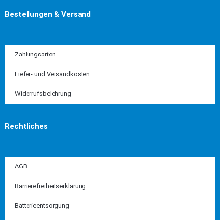
Bestellungen & Versand
Zahlungsarten
Liefer- und Versandkosten
Widerrufsbelehrung
Rechtliches
AGB
Barrierefreiheitserklärung
Batterieentsorgung