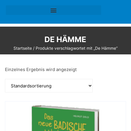
DE HÄMME
Startseite
/ Produkte verschlagwortet mit „De Hämme“
Einzelnes Ergebnis wird angezeigt