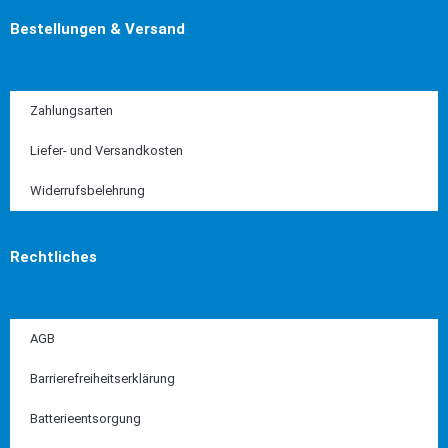
Bestellungen & Versand
Zahlungsarten
Liefer- und Versandkosten
Widerrufsbelehrung
Rechtliches
AGB
Barrierefreiheitserklärung
Batterieentsorgung