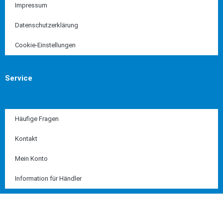
Impressum
Datenschutzerklärung
Cookie-Einstellungen
Service
Häufige Fragen
Kontakt
Mein Konto
Information für Händler
Diese Seite ist SSL geschützt