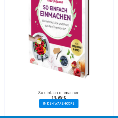
So einfach einmachen
14,99
€
IN DEN WARENKORB