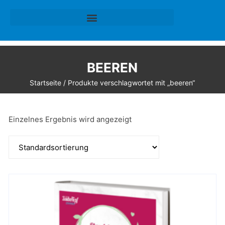
BEEREN
Startseite
/ Produkte verschlagwortet mit „beeren“
Einzelnes Ergebnis wird angezeigt