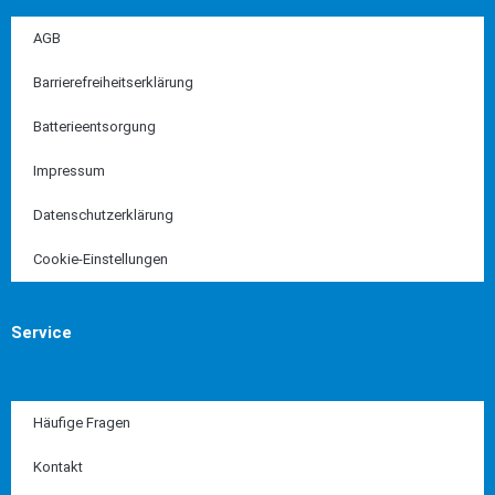
AGB
Barrierefreiheitserklärung
Batterieentsorgung
Impressum
Datenschutzerklärung
Cookie-Einstellungen
Service
Häufige Fragen
Kontakt