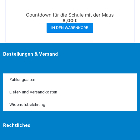
Countdown für die Schule mit der Maus
8,00
€
IN DEN WARENKORB
Bestellungen & Versand
Zahlungsarten
Liefer- und Versandkosten
Widerrufsbelehrung
Rechtliches