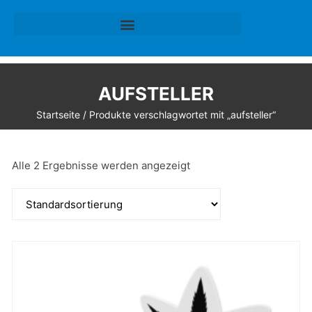
AUFSTELLER
Startseite
/ Produkte verschlagwortet mit „aufsteller“
Alle 2 Ergebnisse werden angezeigt